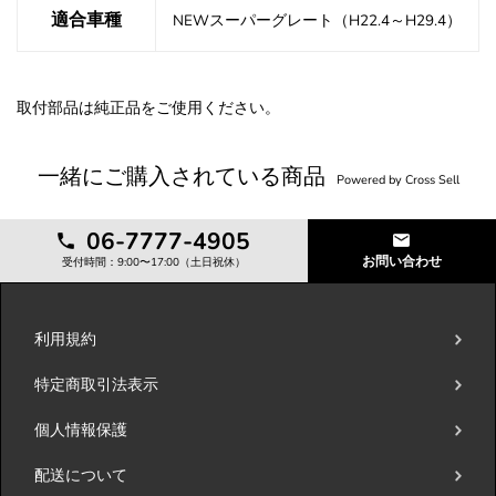
適合車種
NEWスーパーグレート（H22.4～H29.4）
取付部品は純正品をご使用ください。
一緒にご購入されている商品
Powered by Cross Sell
06-7777-4905
お問い合わせ
受付時間：9:00〜17:00（土日祝休）
利用規約
特定商取引法表示
個人情報保護
配送について