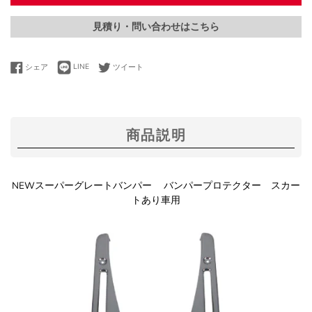
見積り・問い合わせはこちら
LINEで送る
Facebookでシェアする
Twitterに投稿する
シェア
LINE
ツイート
商品説明
NEWスーパーグレートバンパー バンパープロテクター スカー
トあり車用