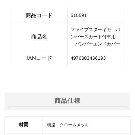
商品コード
510591
ファイブスターギガ バ
商品名
ンパースカート付車用
バンパーエンドカバー
JANコード
4976383436193
商品仕様
材質
樹脂 クロームメッキ