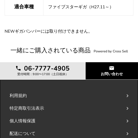
適合車種
ファイブスターギガ（H27.11～）
NEWギガバンパーには取り付けできません。
一緒にご購入されている商品
Powered by Cross Sell
06-7777-4905
お問い合わせ
受付時間：9:00〜17:00（土日祝休）
利用規約
特定商取引法表示
個人情報保護
配送について