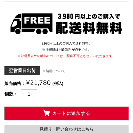
3,980円以上のご購入で送料無料。
※沖縄県は別途送料が必要です。
※沖縄県以外の離島については、配送不可とさせていただきます。
翌営業日出荷
※納期について
¥21,780
販売価格
(税込)
個数
カートに追加する
見積り・問い合わせはこちら