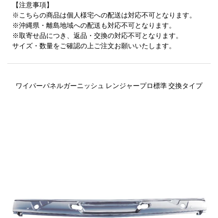
【注意事項】
※こちらの商品は個人様宅への配送は対応不可となります。
※沖縄県・離島地域への配送も対応不可となります。
※取寄せ品につき、返品・交換の対応不可となります。
サイズ・数量をご確認の上ご注文お願いいたします。
ワイパーパネルガーニッシュ レンジャープロ標準 交換タイプ