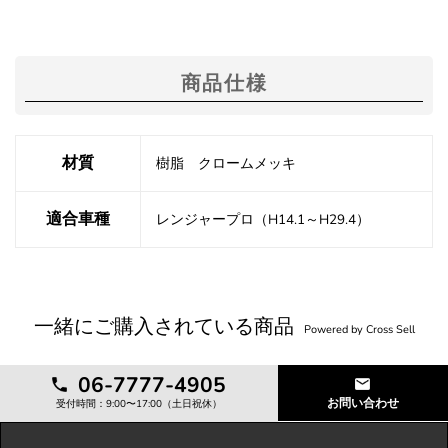
商品仕様
材質
樹脂 クロームメッキ
適合車種
レンジャープロ（H14.1～H29.4）
一緒にご購入されている商品
Powered by Cross Sell
06-7777-4905
お問い合わせ
受付時間：9:00〜17:00（土日祝休）