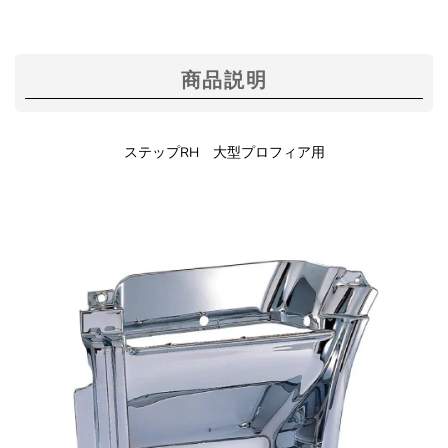
商品説明
ステップRH 大型プロフィア用