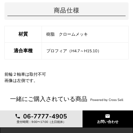
商品仕様
材質
樹脂 クロームメッキ
適合車種
プロフィア（H4.7～H15.10）
前輪２軸車は取付不可
画像は左側です。
一緒にご購入されている商品
Powered by Cross Sell
06-7777-4905
お問い合わせ
受付時間：9:00〜17:00（土日祝休）