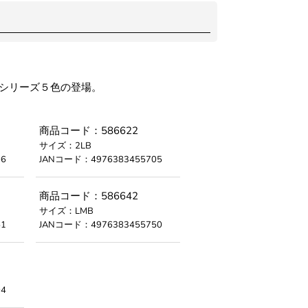
クシリーズ５色の登場。
商品コード：586622
サイズ：2LB
6
JANコード：4976383455705
商品コード：586642
サイズ：LMB
1
JANコード：4976383455750
4