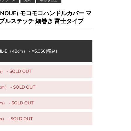
コシリーズ
光沢
細巻き富士
INOUE) モコモコハンドルカバー マ
ブルステッチ 細巻き 富士タイプ
-B（48cm） - ¥5,060
(税込)
） - SOLD OUT
m） - SOLD OUT
） - SOLD OUT
） - SOLD OUT