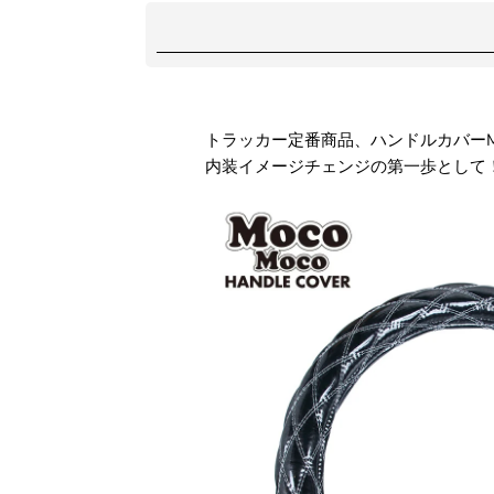
トラッカー定番商品、ハンドルカバーM
内装イメージチェンジの第一歩として