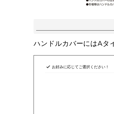
ハンドルカバーにはAタ
お好みに応じてご選択ください！