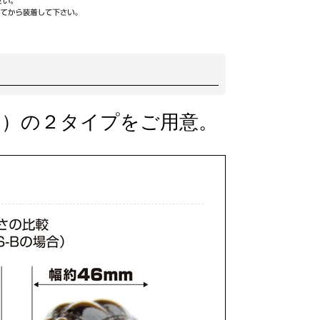
き）の２タイプをご用意。